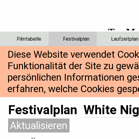
Filmtabelle
Festivalplan
Laufzeitplan
Diese Website verwendet Cook
Funktionalität der Site zu gew
persönlichen Informationen ge
erfahren, welche Cookies gespe
Festivalplan
White Ni
Aktualisieren