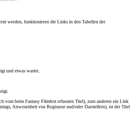
ernt werden, funktionieren die Links in den Tabellen der
igt und etwas wartet.
eigt.
dlich vom beim Fantasy Filmfest erfassten Titel), zum anderen ein Link
ngs, Anwesenheit von Regisseur und/oder Darstellern), ist der Titel