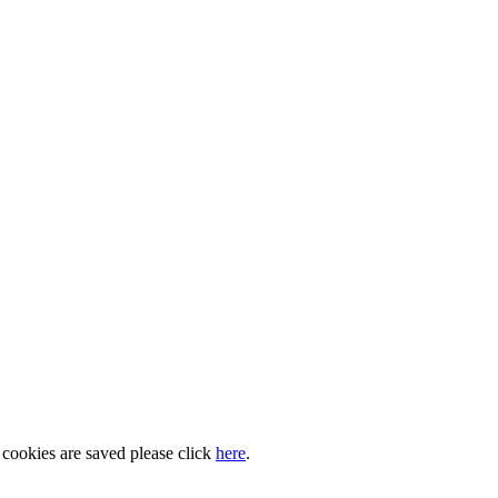
 cookies are saved please click
here
.