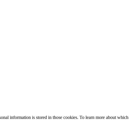
rsonal information is stored in those cookies. To learn more about which