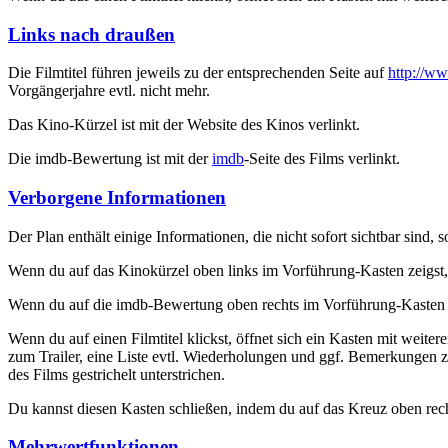
Links nach draußen
Die Filmtitel führen jeweils zu der entsprechenden Seite auf
http://ww
Vorgängerjahre evtl. nicht mehr.
Das Kino-Kürzel ist mit der Website des Kinos verlinkt.
Die imdb-Bewertung ist mit der
imdb
-Seite des Films verlinkt.
Verborgene Informationen
Der Plan enthält einige Informationen, die nicht sofort sichtbar sind
Wenn du auf das Kinokürzel oben links im Vorführung-Kasten zeigst,
Wenn du auf die imdb-Bewertung oben rechts im Vorführung-Kasten z
Wenn du auf einen Filmtitel klickst, öffnet sich ein Kasten mit weiter
zum Trailer, eine Liste evtl. Wiederholungen und ggf. Bemerkungen z
des Films gestrichelt unterstrichen.
Du kannst diesen Kasten schließen, indem du auf das Kreuz oben rech
Mehrwertfunktionen