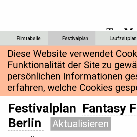
Filmtabelle
Festivalplan
Laufzeitplan
Diese Website verwendet Cook
Funktionalität der Site zu gew
persönlichen Informationen ge
erfahren, welche Cookies gespe
Festivalplan
Fantasy F
Berlin
Aktualisieren