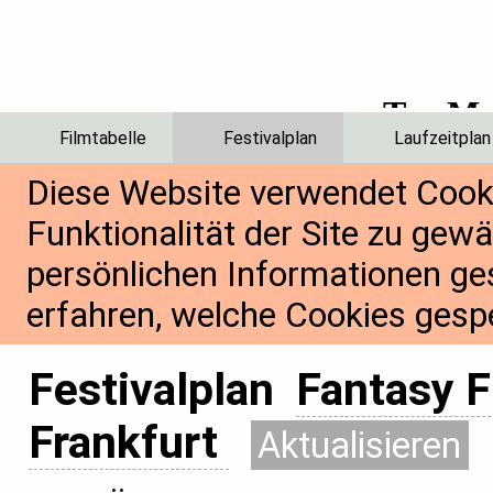
Filmtabelle
Festivalplan
Laufzeitplan
Diese Website verwendet Cook
Funktionalität der Site zu gew
persönlichen Informationen ge
erfahren, welche Cookies gespe
Festivalplan
Fantasy F
Frankfurt
Aktualisieren